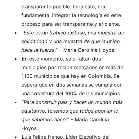
transparente posible. Para esto, era
fundamental integrar la tecnología en este
proceso para ser transparente y eficiente.
“
Este es un trabajo exitoso, una muestra de
solidaridad y una muestra de que la unión
hace la fuerza.
” – María Carolina Hoyos
En este momento, solo faltan dos
municipios por recibir mercados en más de
1,100 municipios que hay en Colombia. Se
espera que en dos semanas se cumpla con
una cobertura del 100% de los municipios.
“
Para construir país y hacer un mundo más
equitativo, tenemos que todos aportar lo
que sabemos hacer
” – María Carolina
Hoyos
Luis Felipe Henao, Líder Ejecutivo del