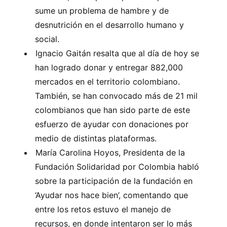
sume un problema de hambre y de
desnutrición en el desarrollo humano y
social.
Ignacio Gaitán resalta que al día de hoy se
han logrado donar y entregar 882,000
mercados en el territorio colombiano.
También, se han convocado más de 21 mil
colombianos que han sido parte de este
esfuerzo de ayudar con donaciones por
medio de distintas plataformas.
María Carolina Hoyos, Presidenta de la
Fundación Solidaridad por Colombia habló
sobre la participación de la fundación en
‘Ayudar nos hace bien’, comentando que
entre los retos estuvo el manejo de
recursos, en donde intentaron ser lo más