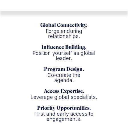
Global Connectivity.
Forge enduring
relationships.
Influence Building.
Position yourself as global
leader.
Program Design.
Co-create the
agenda.
Access Expertise.
Leverage global specialists.
Priority Opportunities.
First and early access to
engagements.