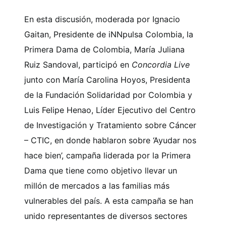
En esta discusión, moderada por Ignacio
Gaitan, Presidente de iNNpulsa Colombia, la
Primera Dama de Colombia, María Juliana
Ruiz Sandoval, participó en
Concordia Live
junto con María Carolina Hoyos, Presidenta
de la Fundación Solidaridad por Colombia y
Luis Felipe Henao, Líder Ejecutivo del Centro
de Investigación y Tratamiento sobre Cáncer
– CTIC, en donde hablaron sobre ‘Ayudar nos
hace bien’, campaña liderada por la Primera
Dama que tiene como objetivo llevar un
millón de mercados a las familias más
vulnerables del país. A esta campaña se han
unido representantes de diversos sectores