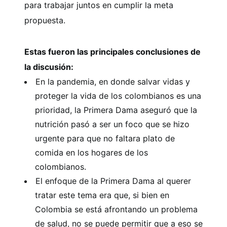
para trabajar juntos en cumplir la meta
propuesta.
Estas fueron las principales conclusiones de
la discusión:
En la pandemia, en donde salvar vidas y
proteger la vida de los colombianos es una
prioridad, la Primera Dama aseguró que la
nutrición pasó a ser un foco que se hizo
urgente para que no faltara plato de
comida en los hogares de los
colombianos.
El enfoque de la Primera Dama al querer
tratar este tema era que, si bien en
Colombia se está afrontando un problema
de salud, no se puede permitir que a eso se