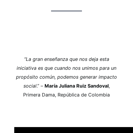
“La gran enseñanza que nos deja esta
iniciativa es que cuando nos unimos para un
propósito común, podemos generar impacto
social
.” –
María Juliana Ruiz Sandoval
,
Primera Dama, República de Colombia