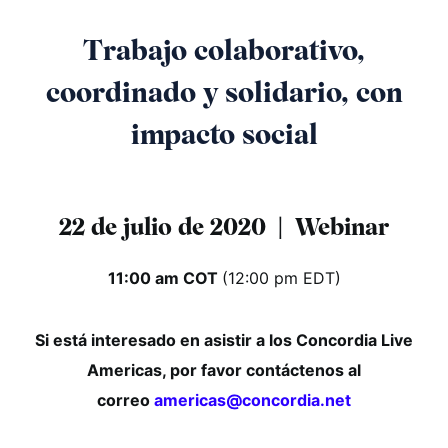
Trabajo colaborativo,
coordinado y solidario, con
impacto social
22 de julio de 2020 | Webinar
11:00 am COT
(12:00 pm EDT)
Si está interesado en asistir a los Concordia Live
Americas, por favor contáctenos al
correo
americas@concordia.net