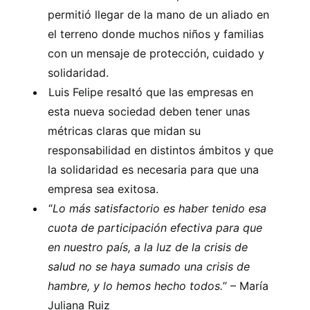
permitió llegar de la mano de un aliado en
el terreno donde muchos niños y familias
con un mensaje de protección, cuidado y
solidaridad.
Luis Felipe resaltó que las empresas en
esta nueva sociedad deben tener unas
métricas claras que midan su
responsabilidad en distintos ámbitos y que
la solidaridad es necesaria para que una
empresa sea exitosa.
“
Lo más satisfactorio es haber tenido esa
cuota de participación efectiva para que
en nuestro país, a la luz de la crisis de
salud no se haya sumado una crisis de
hambre, y lo hemos hecho todos.
” – María
Juliana Ruiz