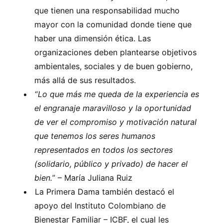
que tienen una responsabilidad mucho
mayor con la comunidad donde tiene que
haber una dimensión ética. Las
organizaciones deben plantearse objetivos
ambientales, sociales y de buen gobierno,
más allá de sus resultados.
“
Lo que más me queda de la experiencia es
el engranaje maravilloso y la oportunidad
de ver el compromiso y motivación natural
que tenemos los seres humanos
representados en todos los sectores
(solidario, público y privado) de hacer el
bien.
” – María Juliana Ruiz
La Primera Dama también destacó el
apoyo del Instituto Colombiano de
Bienestar Familiar – ICBF, el cual les