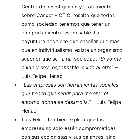
Centro de Investigación y Tratamiento
sobre Cáncer – CTIC, resaltó que todos
como sociedad tenemos que tener un
comportamiento responsable. La
coyuntura nos tiene que enseñar que más
que en individualismo, existe un organismo
superior que se llama ‘sociedad’. “
Si yo me
cuido y soy responsable, cuido al otro
” –
Luis Felipe Henao
“
Las empresas son herramientas sociales
que tienen que servir para mejorar el
entorno donde se desarrolla.
” – Luis Felipe
Henao
Luis Felipe también explicó que las
empresas no solo están comprometidas
con sus accionistas y sus balances, sino