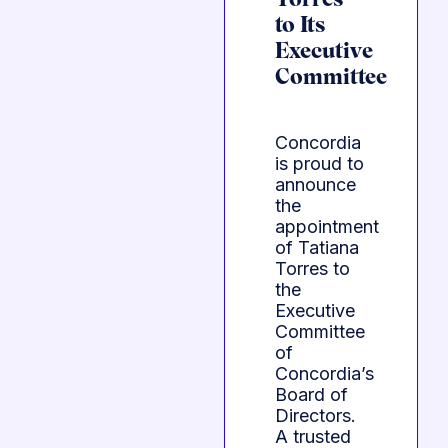
Torres
to Its
Executive
Committee
Concordia
is proud to
announce
the
appointment
of Tatiana
Torres to
the
Executive
Committee
of
Concordia’s
Board of
Directors.
A trusted