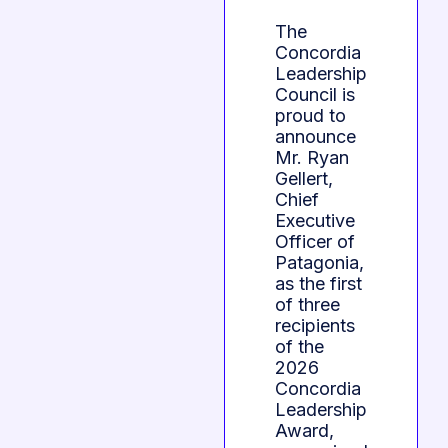
The
Concordia
Leadership
Council is
proud to
announce
Mr. Ryan
Gellert,
Chief
Executive
Officer of
Patagonia,
as the first
of three
recipients
of the
2026
Concordia
Leadership
Award,