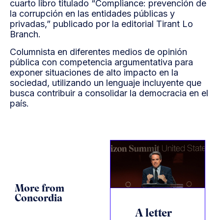
cuarto libro titulado “Compliance: prevención de
la corrupción en las entidades públicas y
privadas,” publicado por la editorial Tirant Lo
Branch.
Columnista en diferentes medios de opinión
pública con competencia argumentativa para
exponer situaciones de alto impacto en la
sociedad, utilizando un lenguaje incluyente que
busca contribuir a consolidar la democracia en el
país.
More from
Concordia
A letter