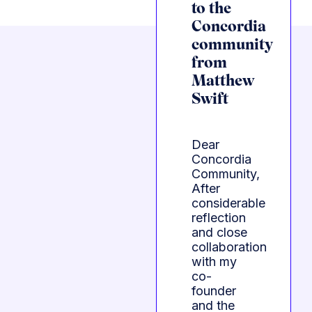
to the
Concordia
community
from
Matthew
Swift
Dear
Concordia
Community,
After
considerable
reflection
and close
collaboration
with my
co-
founder
and the