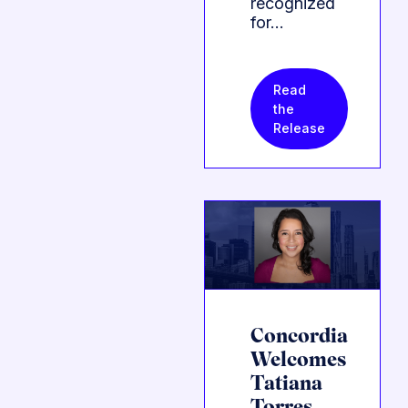
recognized
for…
Read
the
Release
Concordia
Welcomes
Tatiana