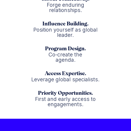
Forge enduring
relationships.
Influence Building.
Position yourself as global
leader.
Program Design.
Co-create the
agenda.
Access Expertise.
Leverage global specialists.
Priority Opportunities.
First and early access to
engagements.