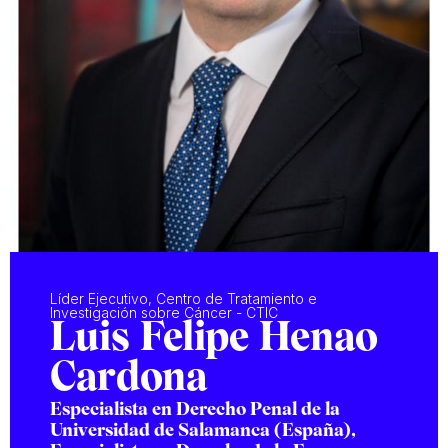
Líder Ejecutivo, Centro de Tratamiento e
Investigación sobre Cáncer - CTIC
Luis Felipe Henao
Cardona
Especialista en Derecho Penal de la
Universidad de Salamanca (España),