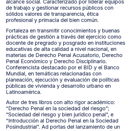
alcance social. Caracterizado por liderar equipos
de trabajo y gestionar recursos públicos con
sólidos valores de transparencia, ética
profesional y primacía del bien común.
Fortaleza en transmitir conocimientos y buenas
prácticas de gestión a través del ejercicio como
docente de pregrado y posgrado en instituciones
educativas de alta calidad a nivel nacional, en
materias de Derecho Penal Acusatorio, Derecho
Penal Económico y Derecho Disciplinario.
Conferencista destacado por el BID y el Banco
Mundial, en temáticas relacionadas con
planeación, ejecución y evaluación de políticas
públicas de vivienda y desarrollo urbano en
Latinoamérica.
Autor de tres libros con alto rigor académico:
“Derecho Penal en la sociedad del riesgo”;
“Sociedad del riesgo y bien jurídico penal”, e
“Introducción al Derecho Penal en la Sociedad
Posindustrial”. Ad portas del lanzamiento de un