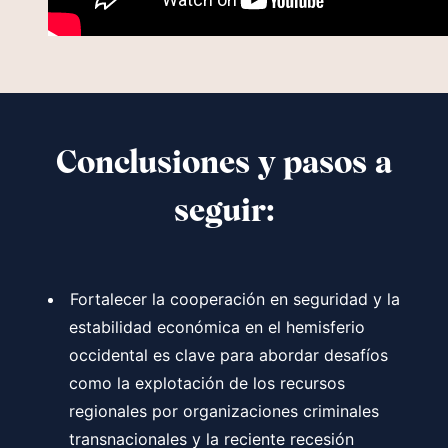
Conclusiones y pasos a
seguir:
Fortalecer la cooperación en seguridad y la
estabilidad económica en el hemisferio
occidental es clave para abordar desafíos
como la explotación de los recursos
regionales por organizaciones criminales
transnacionales y la reciente recesión