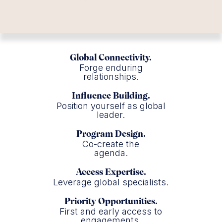
Global Connectivity.
Forge enduring
relationships.
Influence Building.
Position yourself as global
leader.
Program Design.
Co-create the
agenda.
Access Expertise.
Leverage global specialists.
Priority Opportunities.
First and early access to
engagements.