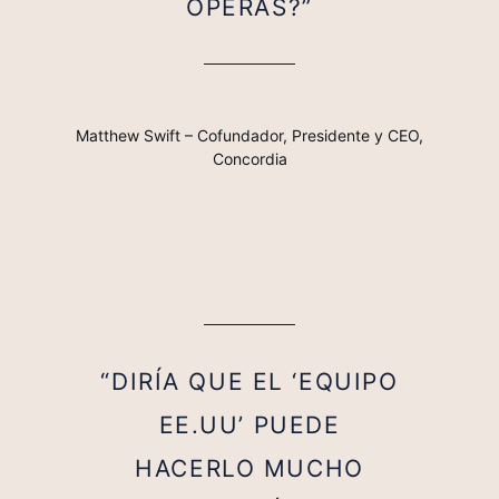
OPERAS?”
Matthew Swift – Cofundador, Presidente y CEO,
Concordia
“DIRÍA QUE EL ‘EQUIPO
EE.UU’ PUEDE
HACERLO MUCHO