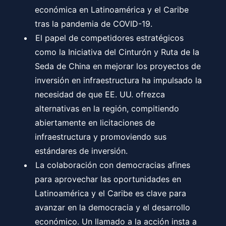
económica en Latinoamérica y el Caribe
tras la pandemia de COVID-19.
El papel de competidores estratégicos
como la Iniciativa del Cinturón y Ruta de la
Seda de China en mejorar los proyectos de
inversión en infraestructura ha impulsado la
necesidad de que EE. UU. ofrezca
alternativas en la región, compitiendo
abiertamente en licitaciones de
infraestructura y promoviendo sus
estándares de inversión.
La colaboración con democracias afines
para aprovechar las oportunidades en
Latinoamérica y el Caribe es clave para
avanzar en la democracia y el desarrollo
económico. Un llamado a la acción insta a