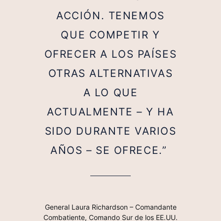
ACCIÓN. TENEMOS
QUE COMPETIR Y
OFRECER A LOS PAÍSES
OTRAS ALTERNATIVAS
A LO QUE
ACTUALMENTE – Y HA
SIDO DURANTE VARIOS
AÑOS – SE OFRECE.”
General Laura Richardson – Comandante
Combatiente, Comando Sur de los EE.UU.