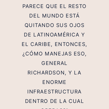
PARECE QUE EL RESTO
DEL MUNDO ESTÁ
QUITANDO SUS OJOS
DE LATINOAMÉRICA Y
EL CARIBE, ENTONCES,
¿CÓMO MANEJAS ESO,
GENERAL
RICHARDSON, Y LA
ENORME
INFRAESTRUCTURA
DENTRO DE LA CUAL