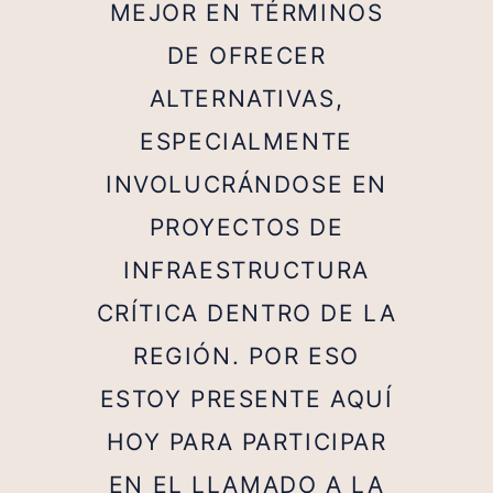
MEJOR EN TÉRMINOS
DE OFRECER
ALTERNATIVAS,
ESPECIALMENTE
INVOLUCRÁNDOSE EN
PROYECTOS DE
INFRAESTRUCTURA
CRÍTICA DENTRO DE LA
REGIÓN. POR ESO
ESTOY PRESENTE AQUÍ
HOY PARA PARTICIPAR
EN EL LLAMADO A LA