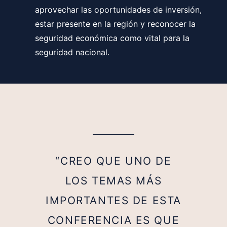
aprovechar las oportunidades de inversión,
estar presente en la región y reconocer la
seguridad económica como vital para la
seguridad nacional.
“CREO QUE UNO DE
LOS TEMAS MÁS
IMPORTANTES DE ESTA
CONFERENCIA ES QUE