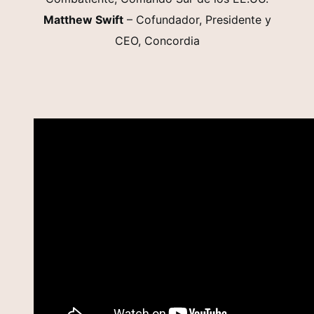
Matthew Swift
– Cofundador, Presidente y
CEO, Concordia